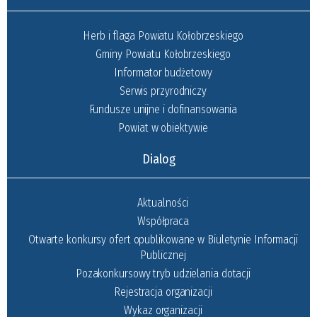
Herb i flaga Powiatu Kołobrzeskiego
Gminy Powiatu Kołobrzeskiego
Informator budżetowy
Serwis przyrodniczy
Fundusze unijne i dofinansowania
Powiat w obiektywie
Dialog
Aktualności
Współpraca
Otwarte konkursy ofert opublikowane w Biuletynie Informacji
Publicznej
Pozakonkursowy tryb udzielania dotacji
Rejestracja organizacji
Wykaz organizacji