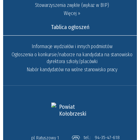
Stowarzyszenia zwykłe (wykaz w BIP)
Więcej »
Tablica ogłoszeń
Informacje wydziałów i innych podmiotów
Ogłoszenia o konkursie/naborze na kandydata na stanowisko
dyrektora szkoły/placówki
Nabór kandydatów na wolne stanowisko pracy
Powiat
Kołobrzeski
tel.:
94-35-47-618
pl Ratuszowy 1