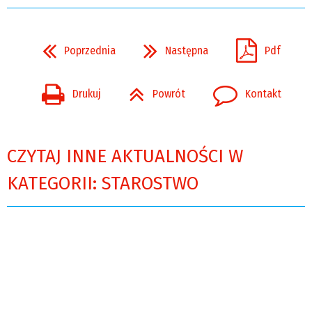
Poprzednia
Następna
Pdf
Drukuj
Powrót
Kontakt
CZYTAJ INNE AKTUALNOŚCI W
KATEGORII: STAROSTWO