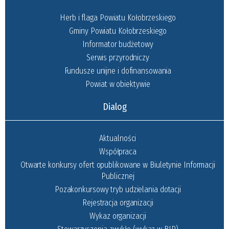
Herb i flaga Powiatu Kołobrzeskiego
Gminy Powiatu Kołobrzeskiego
Informator budżetowy
Serwis przyrodniczy
Fundusze unijne i dofinansowania
Powiat w obiektywie
Dialog
Aktualności
Współpraca
Otwarte konkursy ofert opublikowane w Biuletynie Informacji
Publicznej
Pozakonkursowy tryb udzielania dotacji
Rejestracja organizacji
Wykaz organizacji