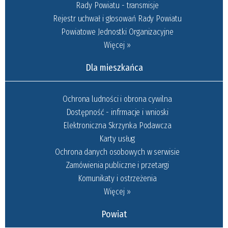
Rady Powiatu - transmisje
Rejestr uchwał i głosowań Rady Powiatu
Powiatowe Jednostki Organizacyjne
Więcej »
Dla mieszkańca
Ochrona ludności i obrona cywilna
Dostępność - infrmacje i wnioski
Elektroniczna Skrzynka Podawcza
Karty usług
Ochrona danych osobowych w serwisie
Zamówienia publiczne i przetargi
Komunikaty i ostrzeżenia
Więcej »
Powiat