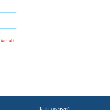
Kontakt
Tablica ogłoszeń