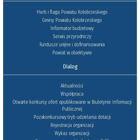
Herb i flaga Powiatu Kołobrzeskiego
Gminy Powiatu Kołobrzeskiego
Informator budżetowy
Serwis przyrodniczy
Fundusze unijne i dofinansowania
Powiat w obiektywie
Dialog
Aktualności
Współpraca
Otwarte konkursy ofert opublikowane w Biuletynie Informacji
Publicznej
Pozakonkursowy tryb udzielania dotacji
Rejestracja organizacji
Wykaz organizacji