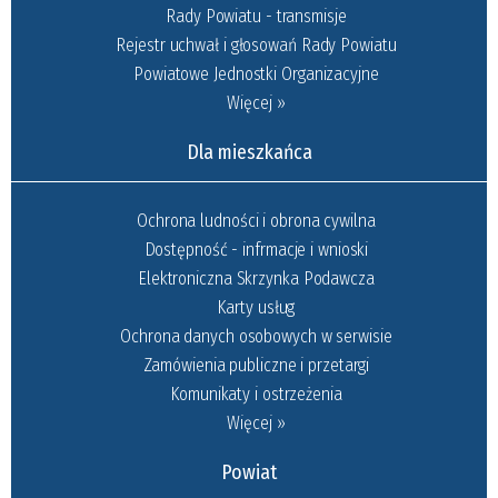
Rady Powiatu - transmisje
Rejestr uchwał i głosowań Rady Powiatu
Powiatowe Jednostki Organizacyjne
Więcej »
Dla mieszkańca
Ochrona ludności i obrona cywilna
Dostępność - infrmacje i wnioski
Elektroniczna Skrzynka Podawcza
Karty usług
Ochrona danych osobowych w serwisie
Zamówienia publiczne i przetargi
Komunikaty i ostrzeżenia
Więcej »
Powiat