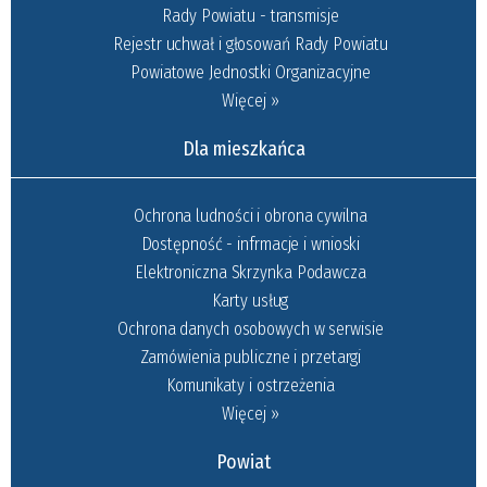
Rady Powiatu - transmisje
Rejestr uchwał i głosowań Rady Powiatu
Powiatowe Jednostki Organizacyjne
Więcej »
Dla mieszkańca
Ochrona ludności i obrona cywilna
Dostępność - infrmacje i wnioski
Elektroniczna Skrzynka Podawcza
Karty usług
Ochrona danych osobowych w serwisie
Zamówienia publiczne i przetargi
Komunikaty i ostrzeżenia
Więcej »
Powiat